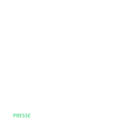
PRESSE
INDUSTRY