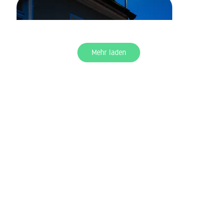
Mehr laden