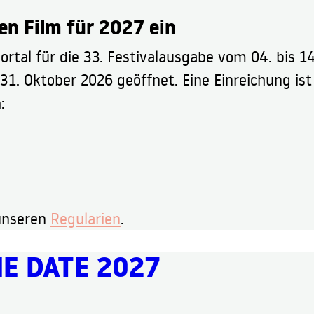
en Film für 2027 ein
ortal für die 33. Festivalausgabe vom 04. bis 1
 31. Oktober 2026 geöffnet. Eine Einreichung ist
:
unseren
Regularien
.
E DATE 2027