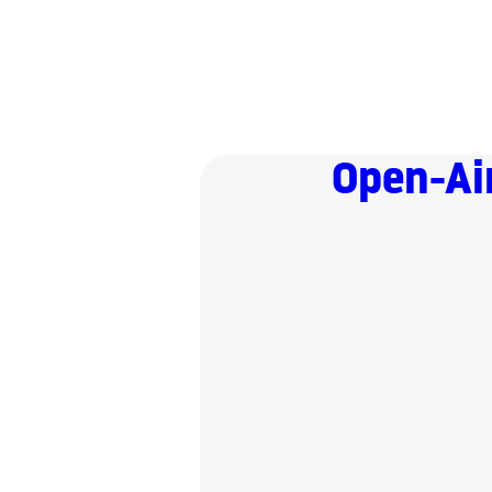
Open-Ai