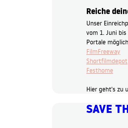
Reiche dein
Unser Einreichp
vom 1. Juni bis
Portale möglich
FilmFreeway
Shortfilmdepot
Festhome
Hier geht's zu 
SAVE TH