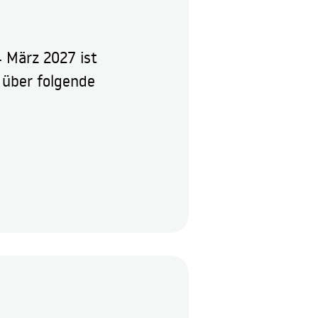
4 März 2027 ist 
 über folgende 