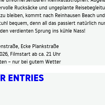
ervolle Rucksäcke und ungeplante Reisebegleitu
zu bleiben, kommt nach Reinhausen Beach und
uhl bequem, denn all das passiert natürlich nur
 den verdienten Sprung ins kühle Nass!
nstraße, Ecke Plankstraße
2026, Filmstart ab ca. 21 Uhr
ten – nur bei gutem Wetter
R ENTRIES