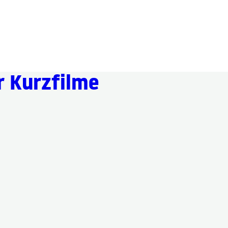
r Kurzfilme